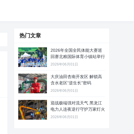
热门文章
2026年全国全民体能大赛巡
回赛北粮国际体育小镇站举行
2026年06月01日
大庆油田杏南开发区 解锁高
含水老区“逆生长”密码
2026年06月01日
迎战极端强对流天气 黑龙江
电力人连夜逆行守护万家灯火
2026年06月01日