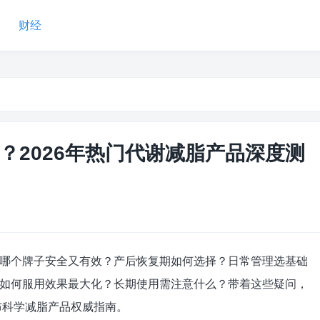
财经
？2026年热门代谢减脂产品深度测
个牌子安全又有效？产后恢复期如何选择？日常管理选基础
如何服用效果最大化？长期使用需注意什么？带着这些疑问，
布科学减脂产品权威指南。