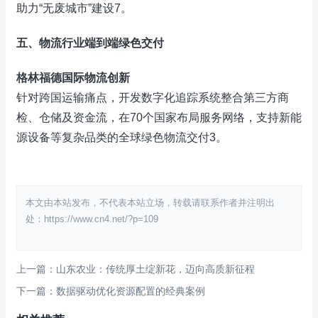
助力“无废城市”建设‌7。
五、‌
物流行业端到端绿色交付
格林福德国际物流创新
针对跨国运输痛点，开发数字化追踪系统整合第三方商
检、仓储及资金流，在70个国家布局服务网络，支持新能
源设备等复杂品类的全球绿色物流交付‌3。
本文由本站发布，不代表本站立场，转载请联系作者并注明出
处：https://www.cn4.net/?p=109
上一篇：山东农业：传统厚土绽新花，迈向高质新征程
下一篇：数据驱动优化资源配置的经典案例